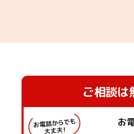
ご相談は
お