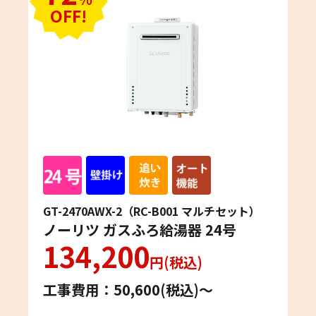
OFF!
GT-2470AWX-2（RC-B001 マルチセット）
ノーリツ ガスふろ給湯器 24号
134,200
円(税込)
工事費用：50,600(税込)〜