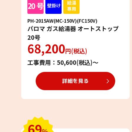
PH-2015AW(MC-150V)(FC150V)
パロマ ガス給湯器 オートストップ
20号
68,200
円(税込)
工事費用：50,600(税込)〜
詳細を見る
69
％