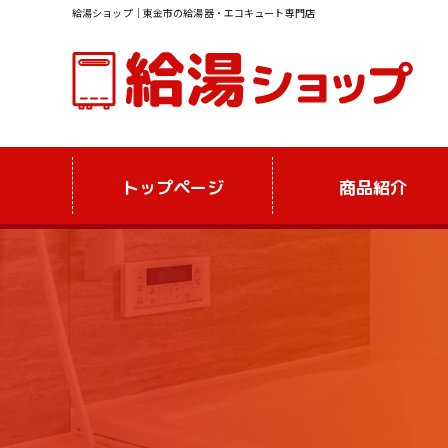
給湯ショップ｜東金市の給湯器・エコキュート専門店
トップページ
商品紹介