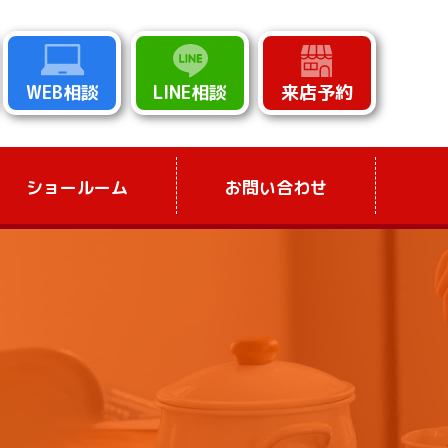
WEB相談
LINE相談
来店予約
ショールーム
お問い合わせ